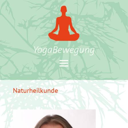
Naturheilkunde