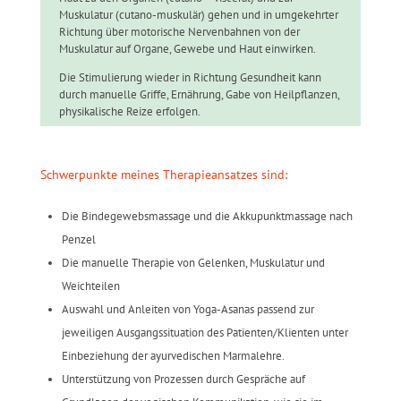
Muskulatur (cutano-muskulär) gehen und in umgekehrter
Richtung über motorische Nervenbahnen von der
Muskulatur auf Organe, Gewebe und Haut einwirken.
Die Stimulierung wieder in Richtung Gesundheit kann
durch manuelle Griffe, Ernährung, Gabe von Heilpflanzen,
physikalische Reize erfolgen.
Schwerpunkte meines Therapieansatzes sind:
Die Bindegewebsmassage und die Akkupunktmassage nach
Penzel
Die manuelle Therapie von Gelenken, Muskulatur und
Weichteilen
Auswahl und Anleiten von Yoga-Asanas passend zur
jeweiligen Ausgangssituation des Patienten/Klienten unter
Einbeziehung der ayurvedischen Marmalehre.
Unterstützung von Prozessen durch Gespräche auf