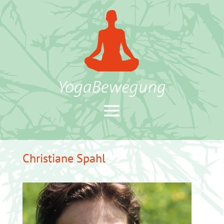
Christiane Spahl