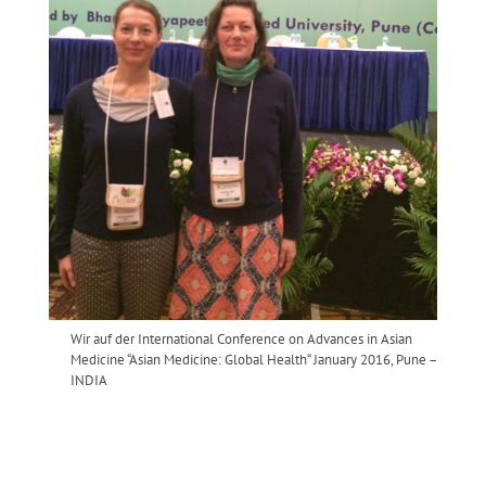
Wir auf der International Conference on Advances in Asian
Medicine “Asian Medicine: Global Health“ January 2016, Pune –
INDIA