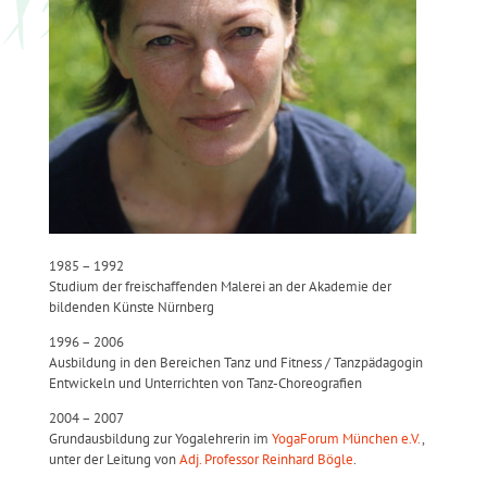
1985 – 1992
Studium der freischaffenden Malerei an der Akademie der
bildenden Künste Nürnberg
1996 – 2006
Ausbildung in den Bereichen Tanz und Fitness / Tanzpädagogin
Entwickeln und Unterrichten von Tanz-Choreografien
2004 – 2007
Grundausbildung zur Yogalehrerin im
YogaForum München e.V.
,
unter der Leitung von
Adj. Professor Reinhard Bögle
.