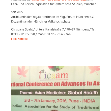
Lehr- und Forschungsinstitut für Systemische Studien, München
seit 2022
Ausbilderin der YogalehrerInnen im YogaForum München e.V.
Dozentin an der Münchner Volkshochschule
Christiane Spahl / Untere Kanalstraße 7 / 90429 Nürnberg / Tel:
0911 – 81 05 990 / Mobil: 0172 – 78 63 364
Mail Kontakt